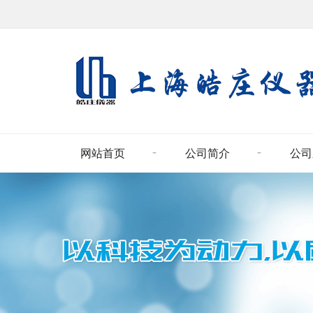
网站首页
公司简介
公司