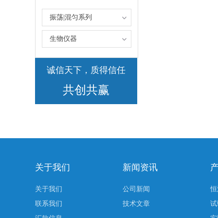
振荡|混匀系列
生物仪器
诚信天下，质得信任
共创共赢
关于我们
新闻资讯
关于我们
公司新闻
恒
联系我们
技术文章
试