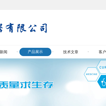
产品展示
新闻
技术文章
客