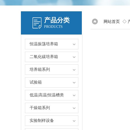
产品分类
网站首页
◇ 
PRODUCTS
恒温振荡培养箱
二氧化碳培养箱
培养箱系列
试验箱
低温|高温|恒温槽类
干燥箱系列
实验制样设备