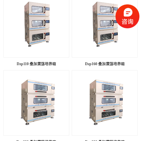
Dzp110 叠加震荡培养箱
Dzp160 叠加震荡培养箱