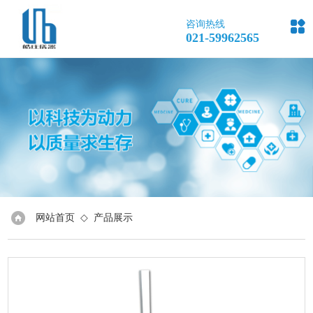

咨询热线
021-59962565
网站首页
◇
产品展示