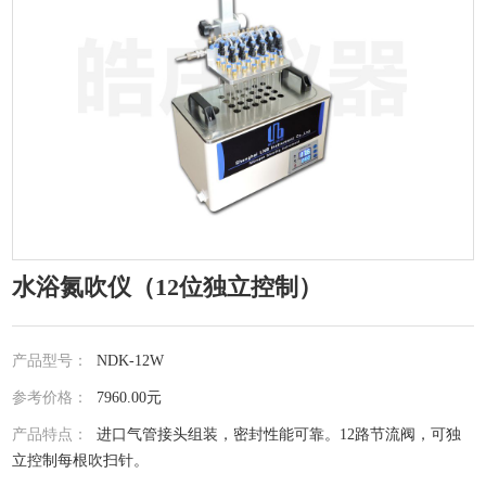
水浴氮吹仪（12位独立控制）
产品型号：
NDK-12W
参考价格：
7960.00元
产品特点：
进口气管接头组装，密封性能可靠。12路节流阀，可独
立控制每根吹扫针。